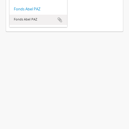
Fonds Abel PAZ
Fonds Abel PAZ