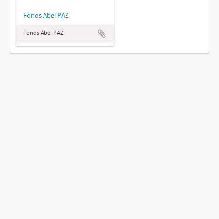
Fonds Abel PAZ
Fonds Abel PAZ