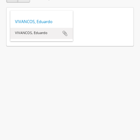
VIVANCOS, Eduardo
VIVANCOS, Eduardo