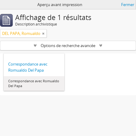
Aperçu avant impression
Fermer
Affichage de 1 résultats
Description archivistique
DEL PAPA, Romualdo
Options de recherche avancée
Correspondance avec
Romualdo Del Papa
Correspondance avec Romualdo
Del Papa