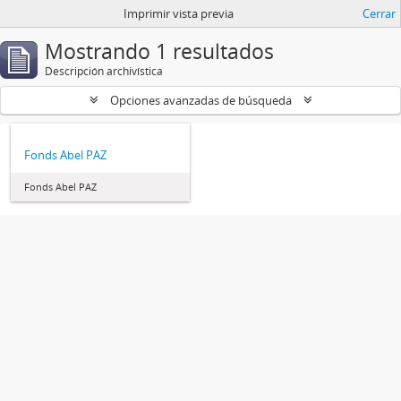
Imprimir vista previa
Cerrar
Mostrando 1 resultados
Descripción archivística
Opciones avanzadas de búsqueda
Fonds Abel PAZ
Fonds Abel PAZ