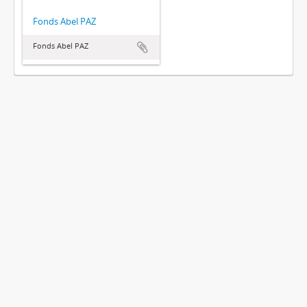
Fonds Abel PAZ
Fonds Abel PAZ