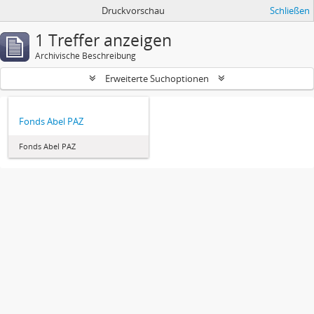
Druckvorschau
Schließen
1 Treffer anzeigen
Archivische Beschreibung
Erweiterte Suchoptionen
Fonds Abel PAZ
Fonds Abel PAZ