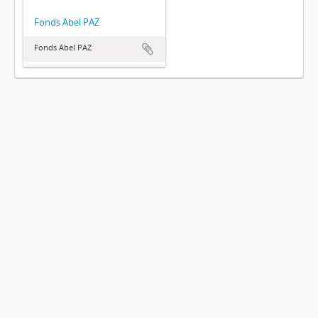
Fonds Abel PAZ
Fonds Abel PAZ