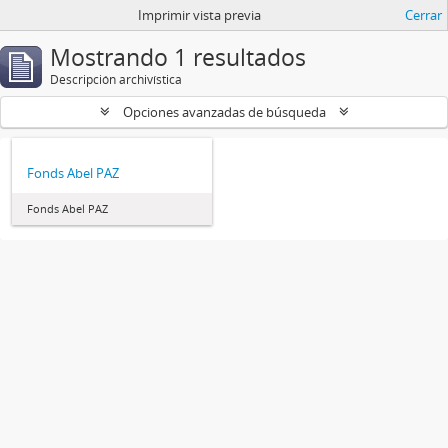
Imprimir vista previa
Cerrar
Mostrando 1 resultados
Descripción archivística
Opciones avanzadas de búsqueda
Fonds Abel PAZ
Fonds Abel PAZ