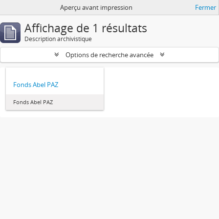
Aperçu avant impression
Fermer
Affichage de 1 résultats
Description archivistique
Options de recherche avancée
Fonds Abel PAZ
Fonds Abel PAZ