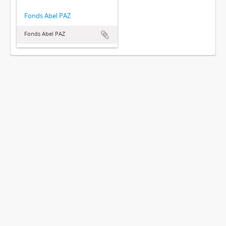
Fonds Abel PAZ
Fonds Abel PAZ