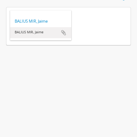
BALIUS MIR, Jaime
BALIUS MIR, Jaime