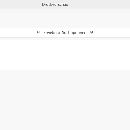
Druckvorschau
Erweiterte Suchoptionen