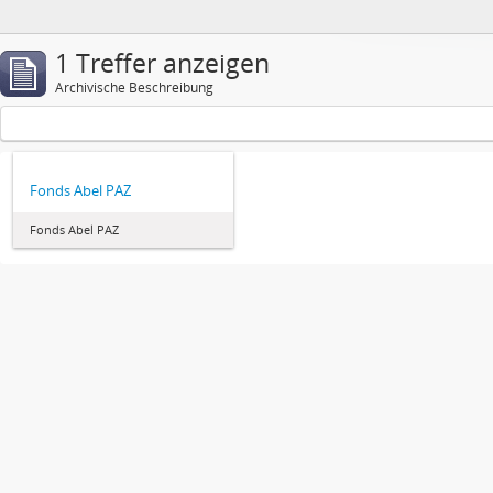
1 Treffer anzeigen
Archivische Beschreibung
Fonds Abel PAZ
Fonds Abel PAZ