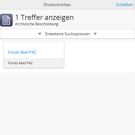
Druckvorschau
Schließen
1 Treffer anzeigen
Archivische Beschreibung
Erweiterte Suchoptionen
Fonds Abel PAZ
Fonds Abel PAZ