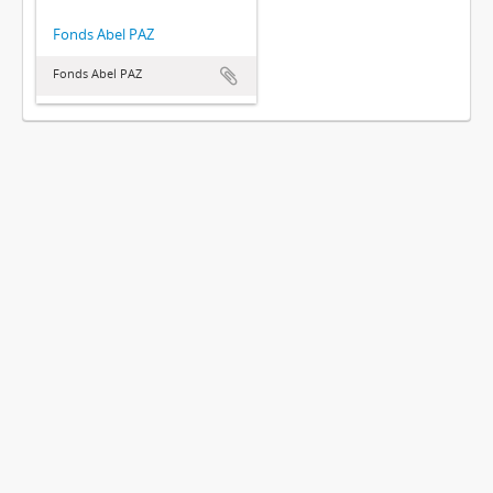
Fonds Abel PAZ
Fonds Abel PAZ