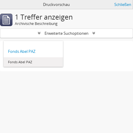
Druckvorschau
Schließen
1 Treffer anzeigen
Archivische Beschreibung
Erweiterte Suchoptionen
Fonds Abel PAZ
Fonds Abel PAZ