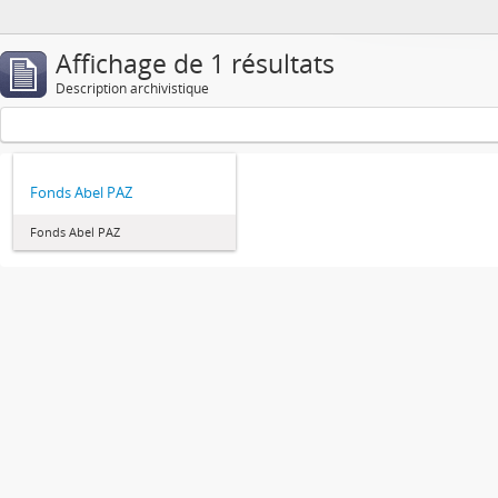
Affichage de 1 résultats
Description archivistique
Fonds Abel PAZ
Fonds Abel PAZ