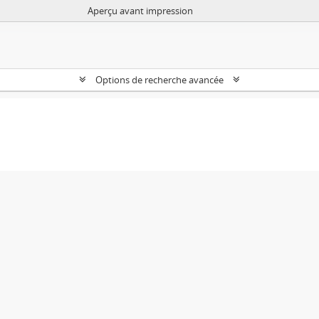
Aperçu avant impression
Options de recherche avancée