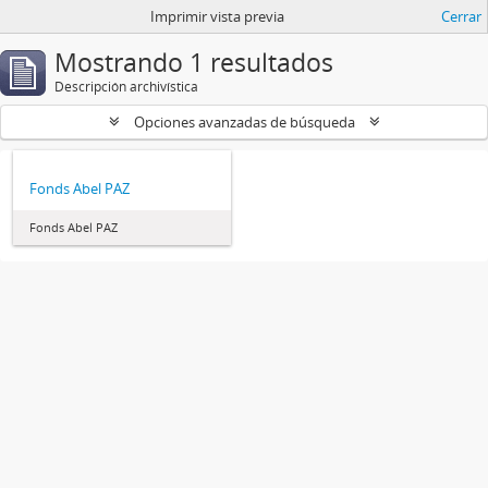
Imprimir vista previa
Cerrar
Mostrando 1 resultados
Descripción archivística
Opciones avanzadas de búsqueda
Fonds Abel PAZ
Fonds Abel PAZ