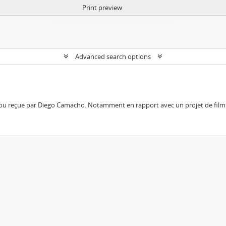
Print preview
Advanced search options
 ou reçue par Diego Camacho. Notamment en rapport avec un projet de film 