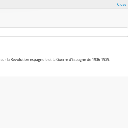
Close
sur la Révolution espagnole et la Guerre d’Espagne de 1936-1939.