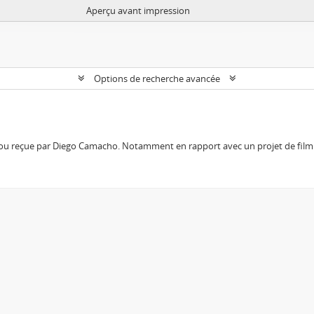
Aperçu avant impression
Options de recherche avancée
 ou reçue par Diego Camacho. Notamment en rapport avec un projet de film 