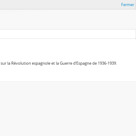
Fermer
sur la Révolution espagnole et la Guerre d’Espagne de 1936-1939.