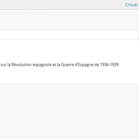
Chiudi
sur la Révolution espagnole et la Guerre d’Espagne de 1936-1939.