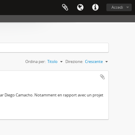
Accedi
Ordina per:
Titolo
Direzione:
Crescente
e par Diego Camacho. Notamment en rapport avec un projet