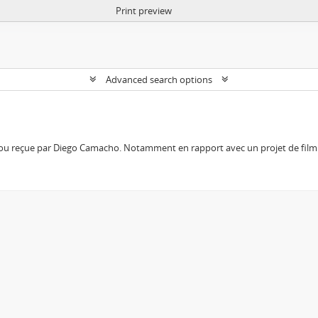
Print preview
Advanced search options
 ou reçue par Diego Camacho. Notamment en rapport avec un projet de film 