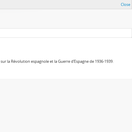
Close
sur la Révolution espagnole et la Guerre d’Espagne de 1936-1939.