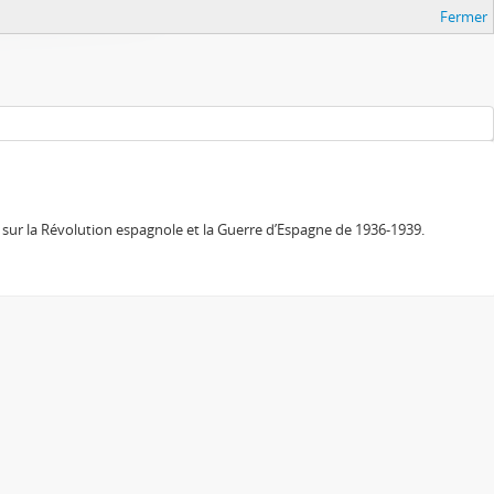
Fermer
sur la Révolution espagnole et la Guerre d’Espagne de 1936-1939.