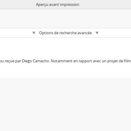
Aperçu avant impression
Options de recherche avancée
 ou reçue par Diego Camacho. Notamment en rapport avec un projet de film 