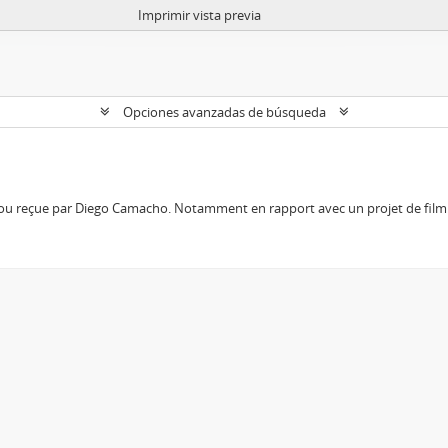
Imprimir vista previa
Opciones avanzadas de búsqueda
 ou reçue par Diego Camacho. Notamment en rapport avec un projet de film 