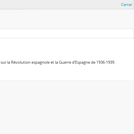
Cerrar
sur la Révolution espagnole et la Guerre d’Espagne de 1936-1939.