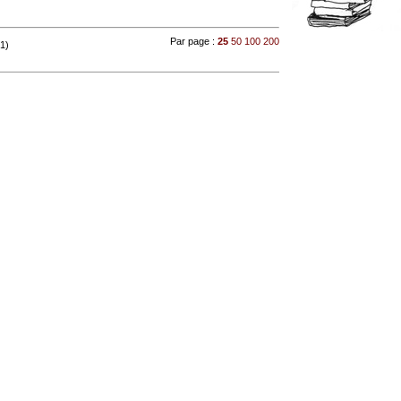
Par page :
25
50
100
200
 1)