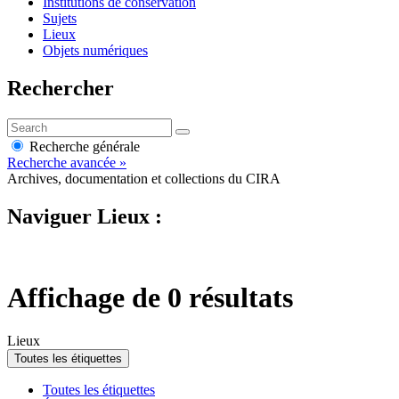
Institutions de conservation
Sujets
Lieux
Objets numériques
Rechercher
Recherche générale
Recherche avancée »
Archives, documentation et collections du CIRA
Naviguer Lieux :
Affichage de 0 résultats
Lieux
Toutes les étiquettes
Toutes les étiquettes