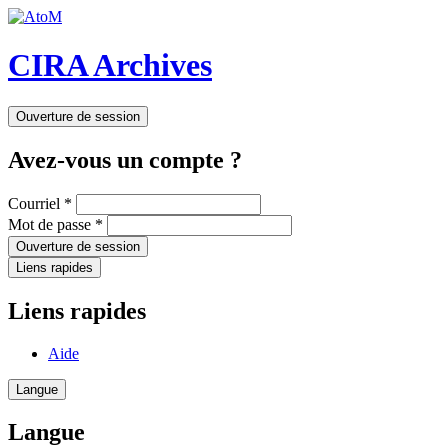
CIRA Archives
Ouverture de session
Avez-vous un compte ?
Courriel
*
Mot de passe
*
Ouverture de session
Liens rapides
Liens rapides
Aide
Langue
Langue