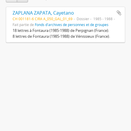
ZAPLANA ZAPATA, Cayetano
CH 001181-6 CIRA A_050_GAL_01_69
Dossier
1985 - 1988
Fait partie de
Fonds d'archives de personnes et de groupes
18 lettres à Fontaura (1985-1988) de Perpignan (France).
8 lettres de Fontaura (1985-1988) de Vénissieux (France).