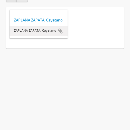
ZAPLANA ZAPATA, Cayetano
ZAPLANA ZAPATA, Cayetano