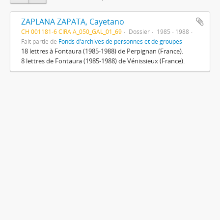
ZAPLANA ZAPATA, Cayetano
CH 001181-6 CIRA A_050_GAL_01_69
Dossier
1985 - 1988
Fait partie de
Fonds d'archives de personnes et de groupes
18 lettres à Fontaura (1985-1988) de Perpignan (France).
8 lettres de Fontaura (1985-1988) de Vénissieux (France).