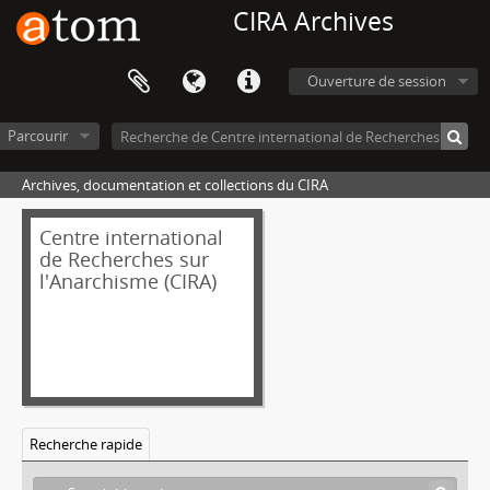
CIRA Archives
Ouverture de session
Parcourir
Archives, documentation et collections du CIRA
Centre international
de Recherches sur
l'Anarchisme (CIRA)
Recherche rapide