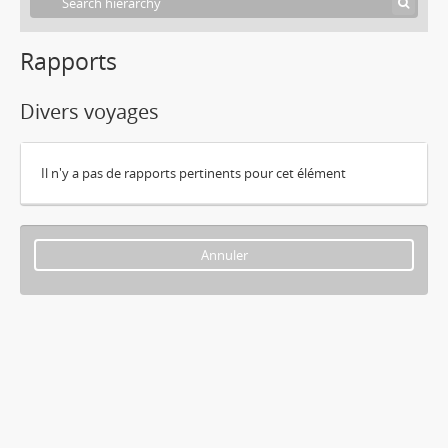
Rapports
Divers voyages
Il n'y a pas de rapports pertinents pour cet élément
Annuler