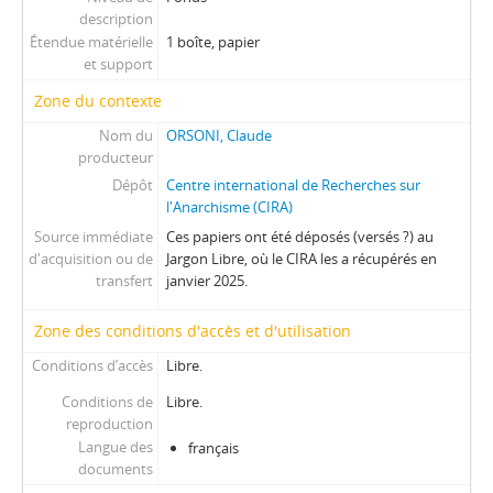
description
Étendue matérielle
1 boîte, papier
et support
Zone du contexte
Nom du
ORSONI, Claude
producteur
Dépôt
Centre international de Recherches sur
l'Anarchisme (CIRA)
Source immédiate
Ces papiers ont été déposés (versés ?) au
d'acquisition ou de
Jargon Libre, où le CIRA les a récupérés en
transfert
janvier 2025.
Zone des conditions d'accès et d'utilisation
Conditions d’accès
Libre.
Conditions de
Libre.
reproduction
Langue des
français
documents