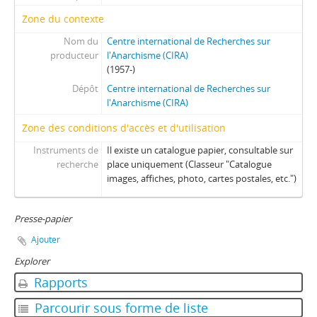
Zone du contexte
Nom du
Centre international de Recherches sur
producteur
l'Anarchisme (CIRA)
(1957-)
Dépôt
Centre international de Recherches sur
l'Anarchisme (CIRA)
Zone des conditions d'accès et d'utilisation
Instruments de
Il existe un catalogue papier, consultable sur
recherche
place uniquement (Classeur "Catalogue
images, affiches, photo, cartes postales, etc.")
Presse-papier
Ajouter
Explorer
Rapports
Parcourir sous forme de liste