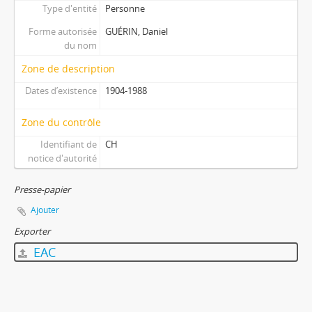
Type d'entité
Personne
Forme autorisée
GUÉRIN, Daniel
du nom
Zone de description
Dates d’existence
1904-1988
Zone du contrôle
Identifiant de
CH
notice d'autorité
Presse-papier
Ajouter
Exporter
EAC