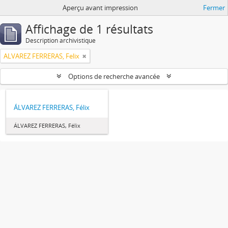
Aperçu avant impression
Fermer
Affichage de 1 résultats
Description archivistique
ALVAREZ FERRERAS, Felix
Options de recherche avancée
ÁLVAREZ FERRERAS, Félix
ÁLVAREZ FERRERAS, Félix