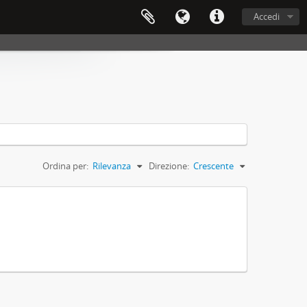
Accedi
Ordina per:
Rilevanza
Direzione:
Crescente