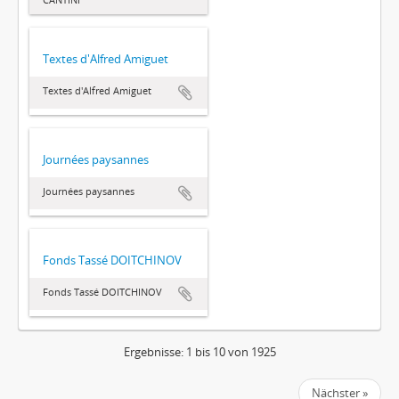
Textes d'Alfred Amiguet
Textes d'Alfred Amiguet
Journées paysannes
Journées paysannes
Fonds Tassé DOITCHINOV
Fonds Tassé DOITCHINOV
Ergebnisse: 1 bis 10 von 1925
Nächster »