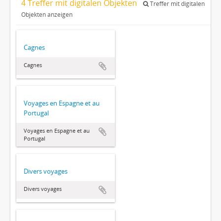
4 Treffer mit digitalen Objekten
Treffer mit digitalen
Objekten anzeigen
Cagnes
Cagnes
Voyages en Espagne et au
Portugal
Voyages en Espagne et au
Portugal
Divers voyages
Divers voyages