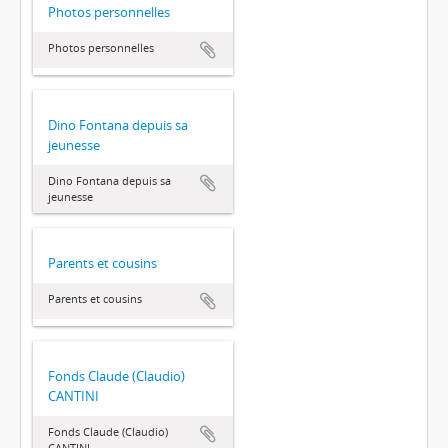
Photos personnelles
Photos personnelles
Dino Fontana depuis sa
jeunesse
Dino Fontana depuis sa
jeunesse
Parents et cousins
Parents et cousins
Fonds Claude (Claudio)
CANTINI
Fonds Claude (Claudio)
CANTINI