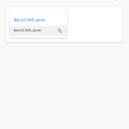
BALIUS MIR, Jaime
BALIUS MIR, Jaime