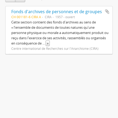
Fonds d'archives de personnes et de groupes
CH 001181-6 CIRA A
CIRA
1957 - ouvert
Cette section contient des fonds d'archives au sens de
« l'ensemble de documents de toutes natures qu'une
personne physique ou morale a automatiquement produit ou
reçu dans l'exercice de ses activités, rassemblés ou organisés
en conséquence de
...
»
Centre international de Recherches sur l'Anarchisme (CIRA)