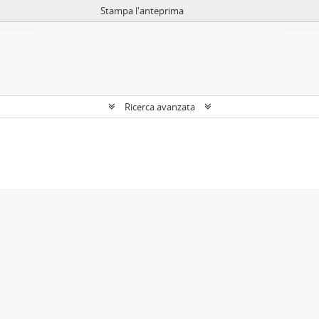
Stampa l'anteprima
Ricerca avanzata