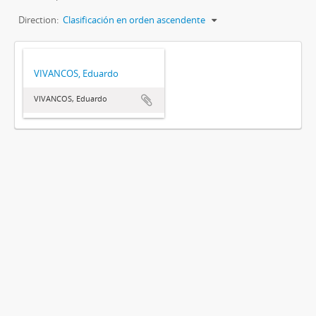
Direction:
Clasificación en orden ascendente
VIVANCOS, Eduardo
VIVANCOS, Eduardo