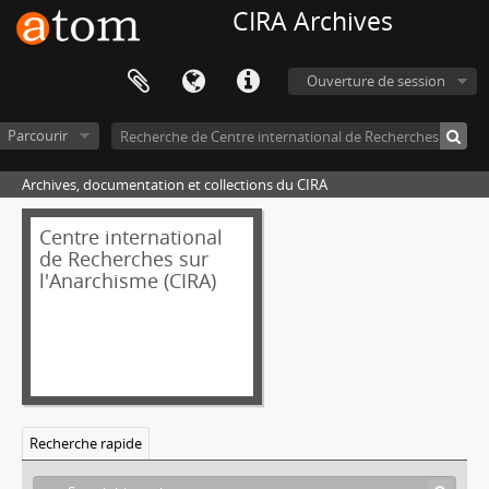
CIRA Archives
Ouverture de session
Parcourir
Archives, documentation et collections du CIRA
Centre international
de Recherches sur
l'Anarchisme (CIRA)
Recherche rapide