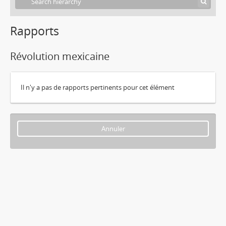
Rapports
Révolution mexicaine
Il n'y a pas de rapports pertinents pour cet élément
Annuler