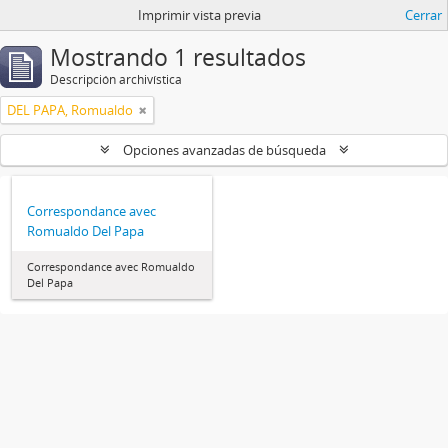
Imprimir vista previa
Cerrar
Mostrando 1 resultados
Descripción archivística
DEL PAPA, Romualdo
Opciones avanzadas de búsqueda
Correspondance avec
Romualdo Del Papa
Correspondance avec Romualdo
Del Papa