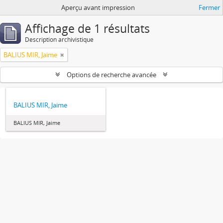
Aperçu avant impression
Fermer
Affichage de 1 résultats
Description archivistique
BALIUS MIR, Jaime
Options de recherche avancée
BALIUS MIR, Jaime
BALIUS MIR, Jaime