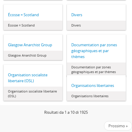
Écosse = Scotland
Divers
Écosse = Scotland
Divers
Glasgow Anarchist Group
Documentation par zones
géographiques et par
Glasgow Anarchist Group
thèmes
Documentation par zones
géographiques et par thèmes
Organisation socialiste
libertaire (OSL)
Organisations libertaires
Organisation socialiste libertaire
(OSL)
Organisations libertaires
Risultati da 1 a 10 di 1925
Prossimo »