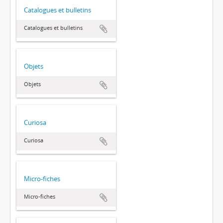
Catalogues et bulletins
Catalogues et bulletins
Objets
Objets
Curiosa
Curiosa
Micro-fiches
Micro-fiches