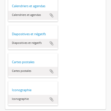
Calendriers et agendas
Calendriers et agendas
Diapositives et négatifs
Diapositives et négatifs
Cartes postales
Cartes postales
Iconographie
Iconographie