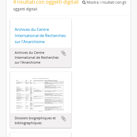
4 risultati con oggetti digitali
Mostra i risultati con gli
oggetti digitali
Archives du Centre
International de Recherches
sur l'Anarchisme
Archives du Centre
International de Recherches
sur l'Anarchisme
Dossiers biographiques et
bibliographiques