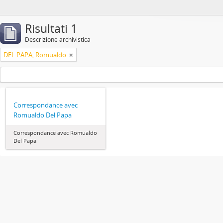
Risultati 1
Descrizione archivistica
DEL PAPA, Romualdo
Correspondance avec
Romualdo Del Papa
Correspondance avec Romualdo
Del Papa