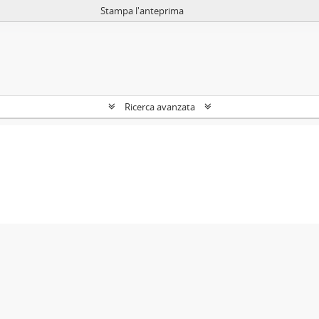
Stampa l'anteprima
Ricerca avanzata