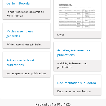
de Henri Roorda
Fonds Association des amis de
Henri Roorda
PV des assemblées
Livres
générales
PV des assemblées générales
Activités, événements et
publications
Autres spectacles et
Activités, événements et
publications
publications
Autres spectacles et publications
Documentation sur Roorda
Documentation sur Roorda
Risultati da 1 a 10 di 1925